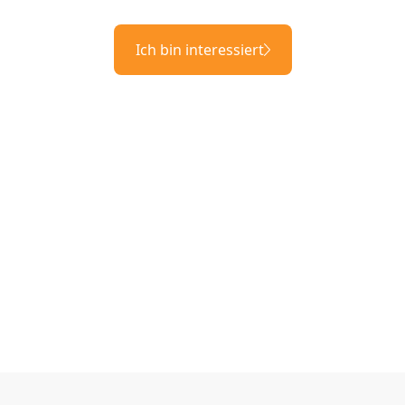
Ich bin interessiert