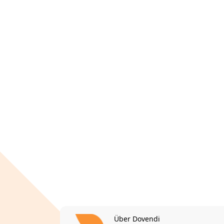
Über Dovendi