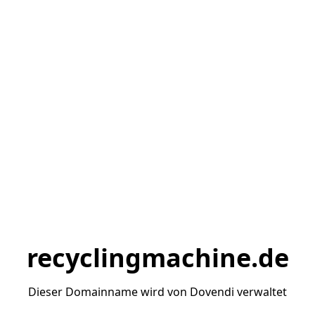
recyclingmachine.de
Dieser Domainname wird von Dovendi verwaltet