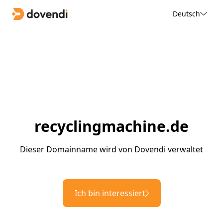
Deutsch
recyclingmachine.de
Dieser Domainname wird von Dovendi verwaltet
Ich bin interessiert