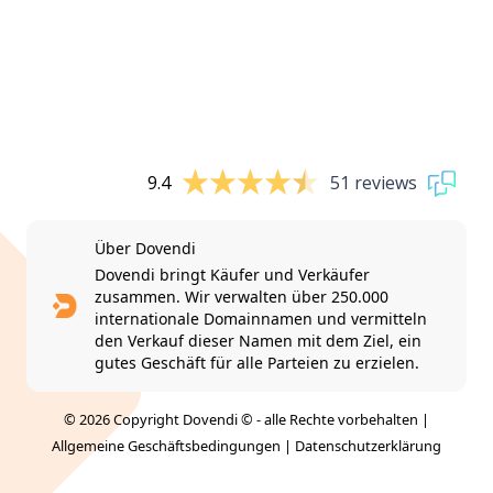
9.4
51 reviews
Über Dovendi
Dovendi bringt Käufer und Verkäufer
zusammen. Wir verwalten über 250.000
internationale Domainnamen und vermitteln
den Verkauf dieser Namen mit dem Ziel, ein
gutes Geschäft für alle Parteien zu erzielen.
© 2026 Copyright Dovendi © - alle Rechte vorbehalten |
Allgemeine Geschäftsbedingungen
|
Datenschutzerklärung