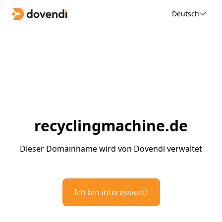
Deutsch
recyclingmachine.de
Dieser Domainname wird von Dovendi verwaltet
Ich bin interessiert