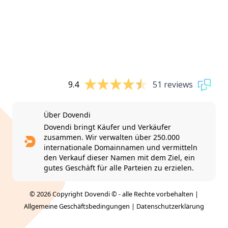
9.4
51 reviews
Über Dovendi
Dovendi bringt Käufer und Verkäufer
zusammen. Wir verwalten über 250.000
internationale Domainnamen und vermitteln
den Verkauf dieser Namen mit dem Ziel, ein
gutes Geschäft für alle Parteien zu erzielen.
© 2026 Copyright Dovendi © - alle Rechte vorbehalten |
Allgemeine Geschäftsbedingungen
|
Datenschutzerklärung