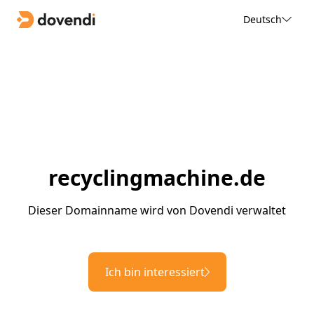
Deutsch
recyclingmachine.de
Dieser Domainname wird von Dovendi verwaltet
Ich bin interessiert