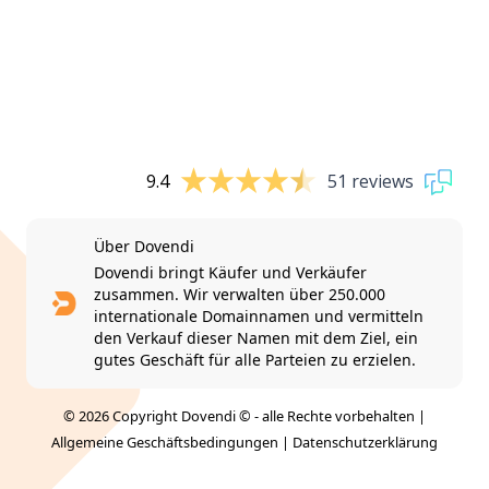
9.4
51 reviews
Über Dovendi
Dovendi bringt Käufer und Verkäufer
zusammen. Wir verwalten über 250.000
internationale Domainnamen und vermitteln
den Verkauf dieser Namen mit dem Ziel, ein
gutes Geschäft für alle Parteien zu erzielen.
© 2026 Copyright Dovendi © - alle Rechte vorbehalten |
Allgemeine Geschäftsbedingungen
|
Datenschutzerklärung